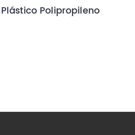
Plástico Polipropileno