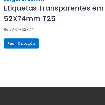
Etiquetas Transparentes em 
52X74mm T25
Ref: AXTR52X74
Pedir Cotação