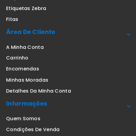
Etiquetas Zebra
Fitas
Área De Cliente
A Minha Conta
Carrinho
Encomendas
Minhas Moradas
Detalhes Da Minha Conta
Informações
Quem Somos
Condições De Venda