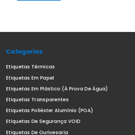
Categorias
Etiquetas Térmicas
Etiquetas Em Papel
Etiquetas Em Plástico (à Prova De Água)
Etiquetas Transparentes
Etiquetas Poliéster Alumínio (POA)
Etiquetas De Segurança VOID
Etiquetas De Ourivesaria