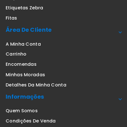
Etiquetas Zebra
Fitas
Área De Cliente
A Minha Conta
Carrinho
Encomendas
Minhas Moradas
Detalhes Da Minha Conta
Informações
Quem Somos
Condições De Venda