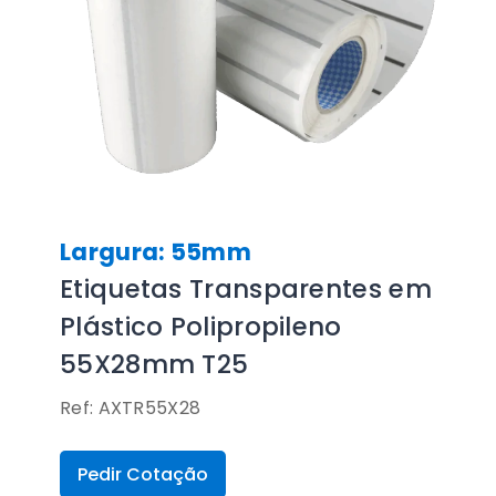
Largura: 55mm
Etiquetas Transparentes em
Plástico Polipropileno
55X28mm T25
Ref: AXTR55X28
Pedir Cotação