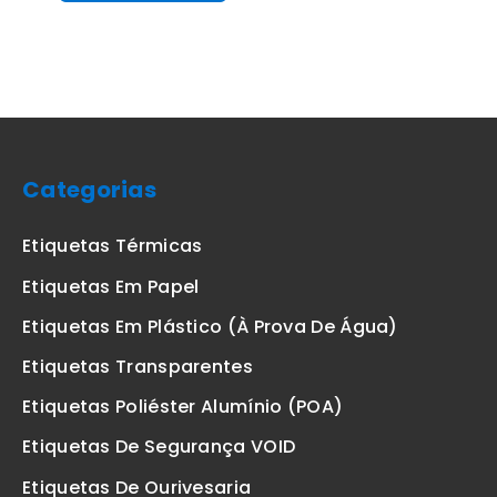
Categorias
Etiquetas Térmicas
Etiquetas Em Papel
Etiquetas Em Plástico (à Prova De Água)
Etiquetas Transparentes
Etiquetas Poliéster Alumínio (POA)
Etiquetas De Segurança VOID
Etiquetas De Ourivesaria