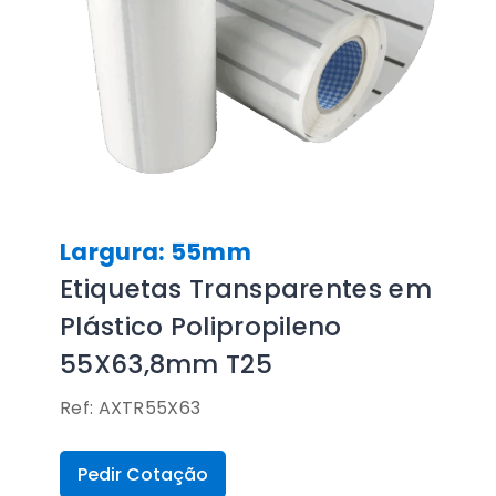
Largura: 55mm
Etiquetas Transparentes em
Plástico Polipropileno
55X63,8mm T25
Ref: AXTR55X63
Pedir Cotação