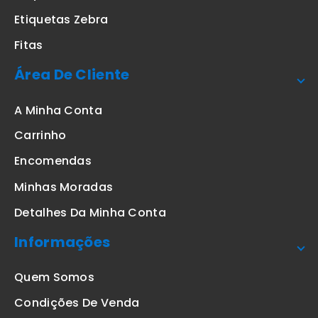
Etiquetas Zebra
Fitas
Área De Cliente
A Minha Conta
Carrinho
Encomendas
Minhas Moradas
Detalhes Da Minha Conta
Informações
Quem Somos
Condições De Venda