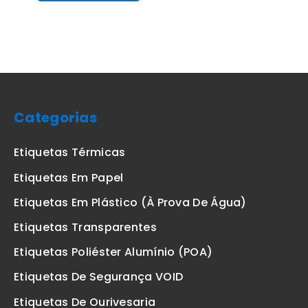
Categorias
Etiquetas Térmicas
Etiquetas Em Papel
Etiquetas Em Plástico (à Prova De Água)
Etiquetas Transparentes
Etiquetas Poliéster Alumínio (POA)
Etiquetas De Segurança VOID
Etiquetas De Ourivesaria