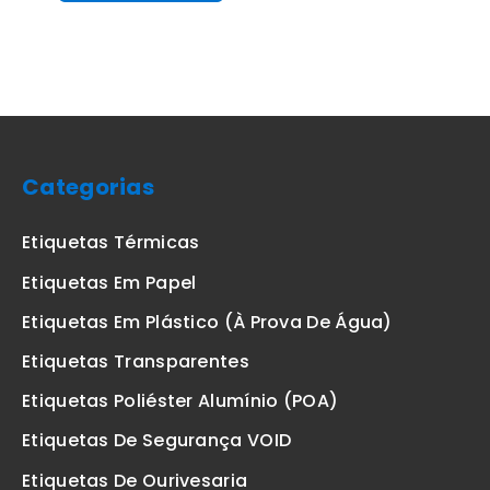
Categorias
Etiquetas Térmicas
Etiquetas Em Papel
Etiquetas Em Plástico (à Prova De Água)
Etiquetas Transparentes
Etiquetas Poliéster Alumínio (POA)
Etiquetas De Segurança VOID
Etiquetas De Ourivesaria