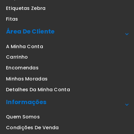
Etiquetas Zebra
Fitas
Área De Cliente
A Minha Conta
Carrinho
Encomendas
Minhas Moradas
Detalhes Da Minha Conta
Informações
Quem Somos
Condições De Venda