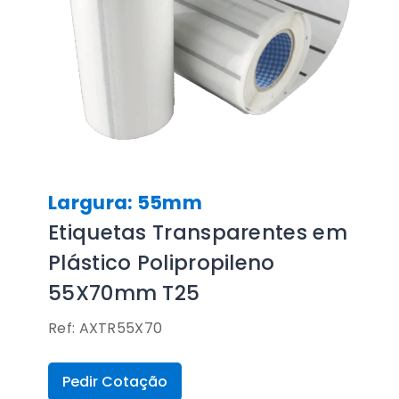
Largura: 55mm
Etiquetas Transparentes em
Plástico Polipropileno
55X70mm T25
Ref: AXTR55X70
Pedir Cotação