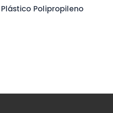
Plástico Polipropileno