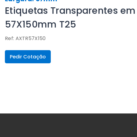
Etiquetas Transparentes em 
57X150mm T25
Ref: AXTR57X150
Pedir Cotação