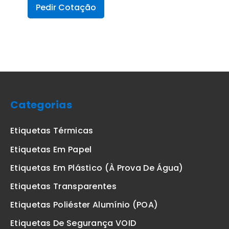
Pedir Cotação
Categorias
Etiquetas Térmicas
Etiquetas Em Papel
Etiquetas Em Plástico (à Prova De Água)
Etiquetas Transparentes
Etiquetas Poliéster Alumínio (POA)
Etiquetas De Segurança VOID