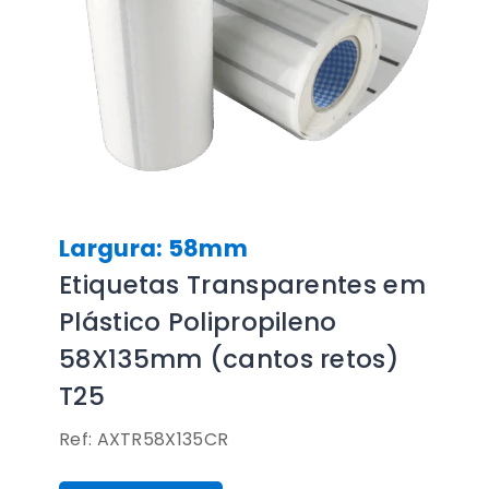
Largura: 58mm
Etiquetas Transparentes em
Plástico Polipropileno
58X135mm (cantos retos)
T25
Ref: AXTR58X135CR