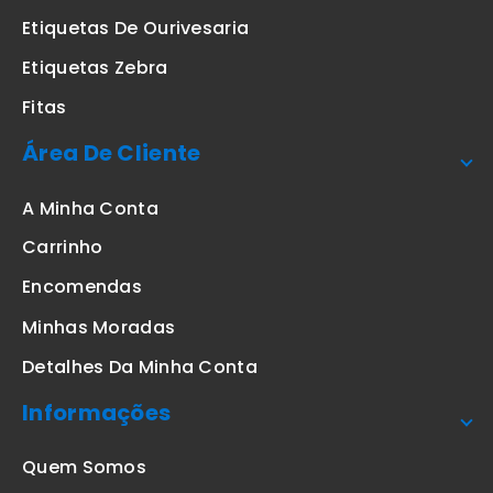
Etiquetas De Ourivesaria
Etiquetas Zebra
Fitas
Área De Cliente
A Minha Conta
Carrinho
Encomendas
Minhas Moradas
Detalhes Da Minha Conta
Informações
Quem Somos