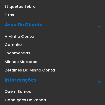
Etiquetas Zebra
Fitas
Área De Cliente
A Minha Conta
Carrinho
Encomendas
Minhas Moradas
Detalhes Da Minha Conta
Informações
Quem Somos
Condições De Venda