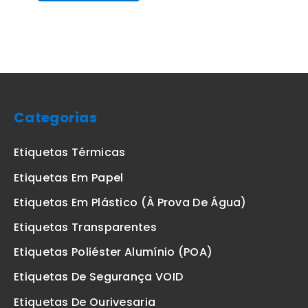
Categorias
Etiquetas Térmicas
Etiquetas Em Papel
Etiquetas Em Plástico (à Prova De Água)
Etiquetas Transparentes
Etiquetas Poliéster Alumínio (POA)
Etiquetas De Segurança VOID
Etiquetas De Ourivesaria