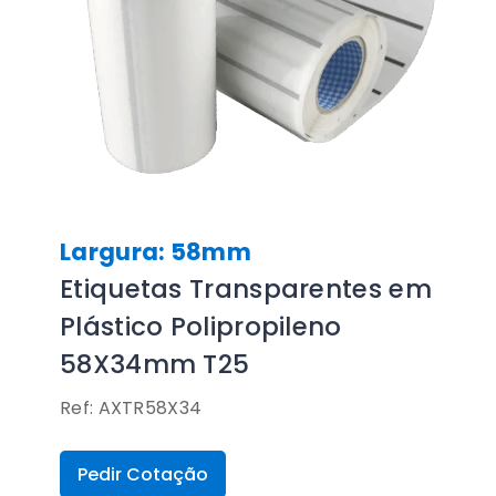
Largura: 58mm
Etiquetas Transparentes em
Plástico Polipropileno
58X34mm T25
Ref: AXTR58X34
Pedir Cotação