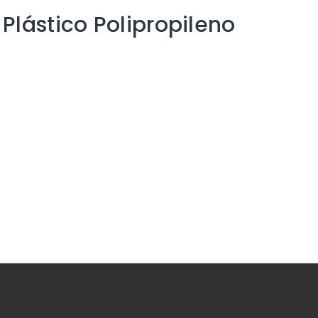
Plástico Polipropileno