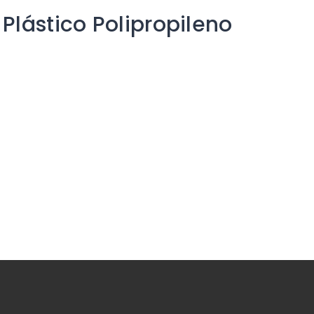
Plástico Polipropileno