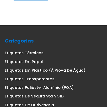
Categorias
Etiquetas Térmicas
Etiquetas Em Papel
Etiquetas Em Plástico (à Prova De Água)
Etiquetas Transparentes
Etiquetas Poliéster Alumínio (POA)
Etiquetas De Segurança VOID
Etiquetas De Ourivesaria