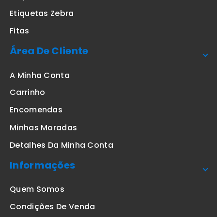
Etiquetas Zebra
Fitas
Área De Cliente
A Minha Conta
Carrinho
Encomendas
Minhas Moradas
Detalhes Da Minha Conta
Informações
Quem Somos
Condições De Venda