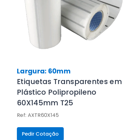
Largura: 60mm
Etiquetas Transparentes em
Plástico Polipropileno
60X145mm T25
Ref: AXTR60X145
Pedir Cotação