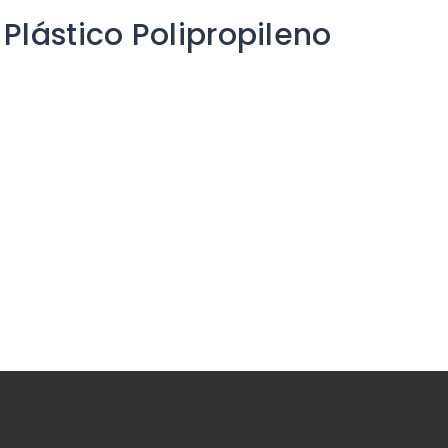
Plástico Polipropileno