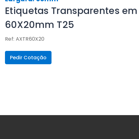
Etiquetas Transparentes em 
60X20mm T25
Ref: AXTR60X20
Pedir Cotação