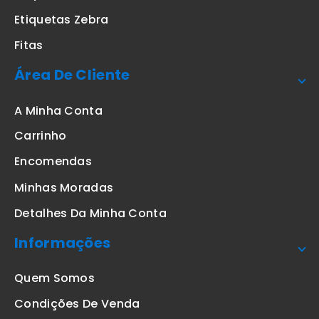
Etiquetas Zebra
Fitas
Área De Cliente
A Minha Conta
Carrinho
Encomendas
Minhas Moradas
Detalhes Da Minha Conta
Informações
Quem Somos
Condições De Venda