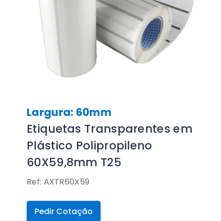
Largura: 60mm
Etiquetas Transparentes em
Plástico Polipropileno
60X59,8mm T25
Ref: AXTR60X59
Pedir Cotação