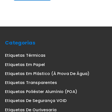
Categorias
Etiquetas Térmicas
Etiquetas Em Papel
Etiquetas Em Plástico (à Prova De Água)
Etiquetas Transparentes
Etiquetas Poliéster Alumínio (POA)
Etiquetas De Segurança VOID
Etiquetas De Ourivesaria