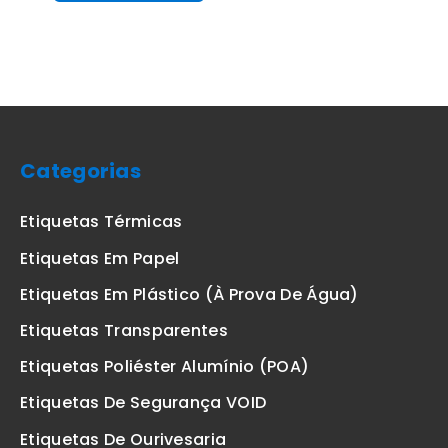
Categorias
Etiquetas Térmicas
Etiquetas Em Papel
Etiquetas Em Plástico (à Prova De Água)
Etiquetas Transparentes
Etiquetas Poliéster Alumínio (POA)
Etiquetas De Segurança VOID
Etiquetas De Ourivesaria