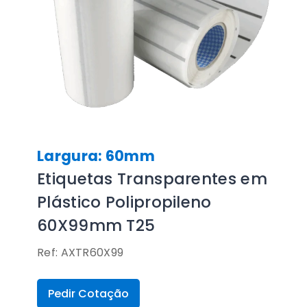
Largura: 60mm
Etiquetas Transparentes em
Plástico Polipropileno
60X99mm T25
Ref: AXTR60X99
Pedir Cotação