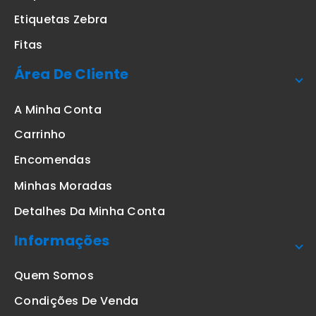
Etiquetas Zebra
Fitas
Área De Cliente
A Minha Conta
Carrinho
Encomendas
Minhas Moradas
Detalhes Da Minha Conta
Informações
Quem Somos
Condições De Venda