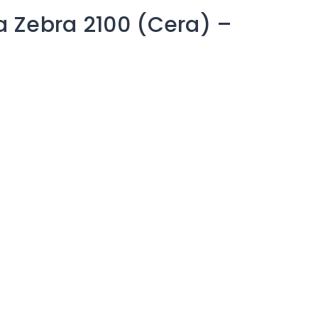
ca Zebra 2100 (Cera) –