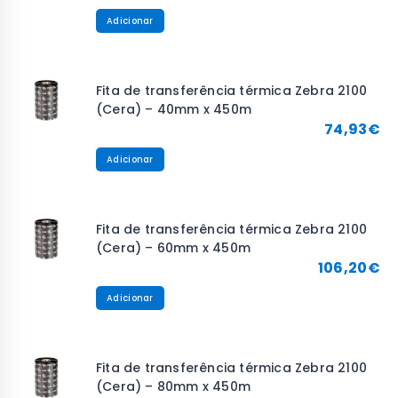
Adicionar
Fita de transferência térmica Zebra 2100
(Cera) – 40mm x 450m
74,93
€
Adicionar
Fita de transferência térmica Zebra 2100
(Cera) – 60mm x 450m
106,20
€
Adicionar
Fita de transferência térmica Zebra 2100
(Cera) – 80mm x 450m