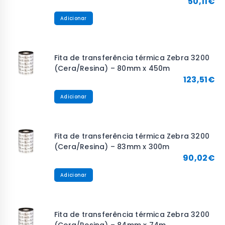
50,11
€
Adicionar
Fita de transferência térmica Zebra 3200
(Cera/Resina) – 80mm x 450m
123,51
€
Adicionar
Fita de transferência térmica Zebra 3200
(Cera/Resina) – 83mm x 300m
90,02
€
Adicionar
Fita de transferência térmica Zebra 3200