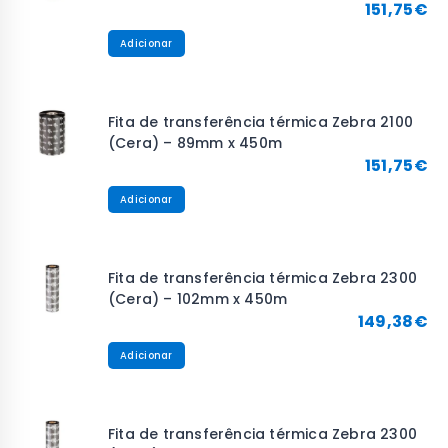
151,75
€
Adicionar
Fita de transferência térmica Zebra 2100
(Cera) – 89mm x 450m
151,75
€
Adicionar
Fita de transferência térmica Zebra 2300
(Cera) – 102mm x 450m
149,38
€
Adicionar
Fita de transferência térmica Zebra 2300