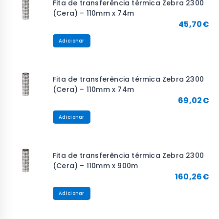
Fita de transferência térmica Zebra 2300
(Cera) – 110mm x 74m
45,70
€
Adicionar
Fita de transferência térmica Zebra 2300
(Cera) – 110mm x 74m
69,02
€
Adicionar
Fita de transferência térmica Zebra 2300
(Cera) – 110mm x 900m
160,26
€
Adicionar