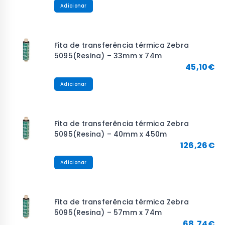
Adicionar
Fita de transferência térmica Zebra
5095(Resina) – 33mm x 74m
45,10
€
Adicionar
Fita de transferência térmica Zebra
5095(Resina) – 40mm x 450m
126,26
€
Adicionar
Fita de transferência térmica Zebra
5095(Resina) – 57mm x 74m
68,74
€