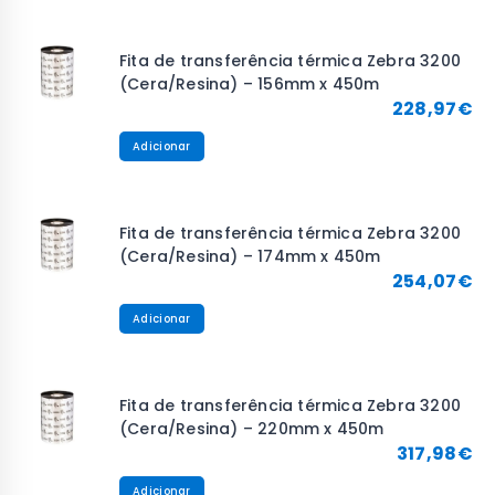
Fita de transferência térmica Zebra 3200
(Cera/Resina) – 156mm x 450m
228,97
€
Adicionar
Fita de transferência térmica Zebra 3200
(Cera/Resina) – 174mm x 450m
254,07
€
Adicionar
Fita de transferência térmica Zebra 3200
(Cera/Resina) – 220mm x 450m
317,98
€
Adicionar