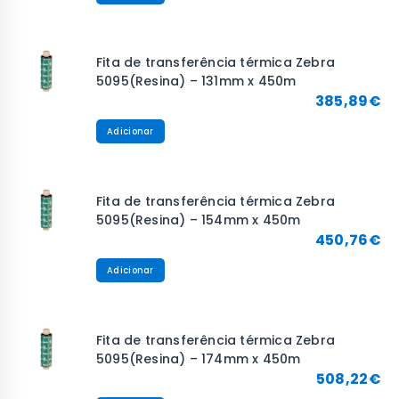
Fita de transferência térmica Zebra
5095(Resina) – 131mm x 450m
385,89
€
Adicionar
Fita de transferência térmica Zebra
5095(Resina) – 154mm x 450m
450,76
€
Adicionar
Fita de transferência térmica Zebra
5095(Resina) – 174mm x 450m
508,22
€