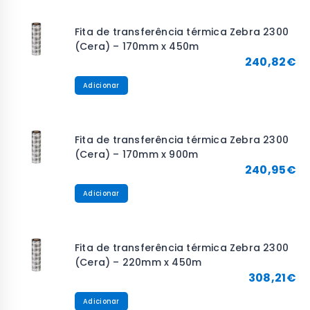
Fita de transferência térmica Zebra 2300
(Cera) – 170mm x 450m
240,82
€
Adicionar
Fita de transferência térmica Zebra 2300
(Cera) – 170mm x 900m
240,95
€
Adicionar
Fita de transferência térmica Zebra 2300
(Cera) – 220mm x 450m
308,21
€
Adicionar