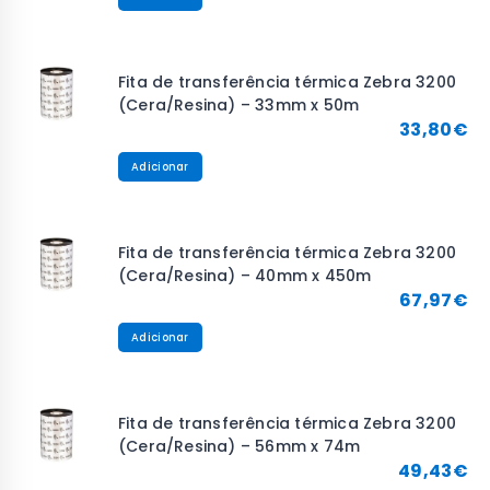
Fita de transferência térmica Zebra 3200
(Cera/Resina) – 33mm x 50m
33,80
€
Adicionar
Fita de transferência térmica Zebra 3200
(Cera/Resina) – 40mm x 450m
67,97
€
Adicionar
Fita de transferência térmica Zebra 3200
(Cera/Resina) – 56mm x 74m
49,43
€