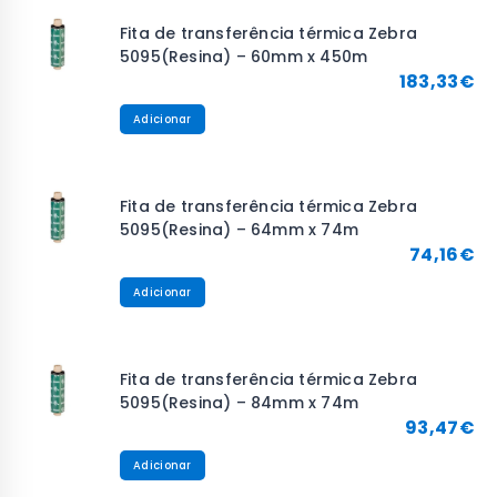
Fita de transferência térmica Zebra
5095(Resina) – 60mm x 450m
183,33
€
Adicionar
Fita de transferência térmica Zebra
5095(Resina) – 64mm x 74m
74,16
€
Adicionar
Fita de transferência térmica Zebra
5095(Resina) – 84mm x 74m
93,47
€
Adicionar