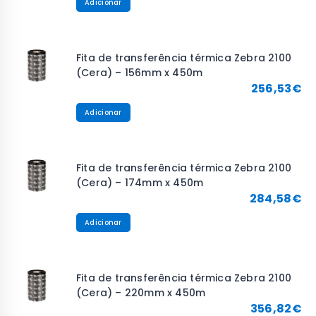
Adicionar
Fita de transferência térmica Zebra 2100
(Cera) – 156mm x 450m
256,53
€
Adicionar
Fita de transferência térmica Zebra 2100
(Cera) – 174mm x 450m
284,58
€
Adicionar
Fita de transferência térmica Zebra 2100
(Cera) – 220mm x 450m
356,82
€