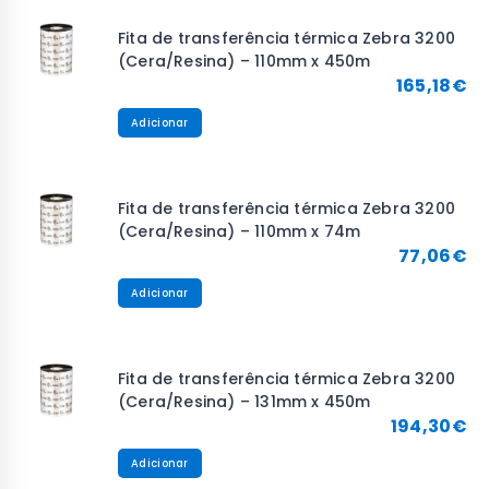
Fita de transferência térmica Zebra 3200
(Cera/Resina) – 110mm x 450m
165,18
€
Adicionar
Fita de transferência térmica Zebra 3200
(Cera/Resina) – 110mm x 74m
77,06
€
Adicionar
Fita de transferência térmica Zebra 3200
(Cera/Resina) – 131mm x 450m
194,30
€
Adicionar