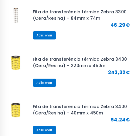
Fita de transferência térmica Zebra 3300
(Cera/Resina) – 84mm x 74m
46,29
€
Adicionar
Fita de transferência térmica Zebra 3400
(Cera/Resina) – 220mm x 450m
243,32
€
Adicionar
Fita de transferência térmica Zebra 3400
(Cera/Resina) – 40mm x 450m
54,24
€
Adicionar