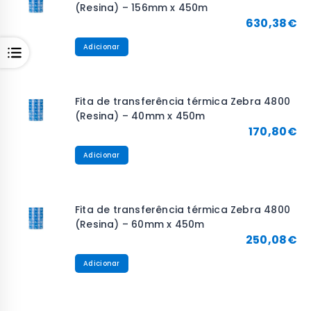
(Resina) – 156mm x 450m
630,38
€
Adicionar
Fita de transferência térmica Zebra 4800
(Resina) – 40mm x 450m
170,80
€
Adicionar
Fita de transferência térmica Zebra 4800
(Resina) – 60mm x 450m
250,08
€
Adicionar