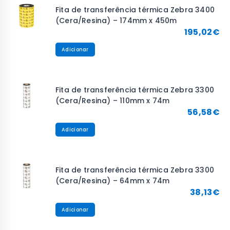
Fita de transferência térmica Zebra 3400
(Cera/Resina) – 174mm x 450m
195,02
€
Adicionar
Fita de transferência térmica Zebra 3300
(Cera/Resina) – 110mm x 74m
56,58
€
Adicionar
Fita de transferência térmica Zebra 3300
(Cera/Resina) – 64mm x 74m
38,13
€
Adicionar