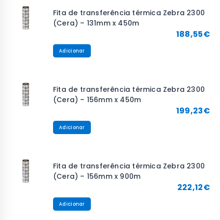
Fita de transferência térmica Zebra 2300
(Cera) – 131mm x 450m
188,55
€
Adicionar
Fita de transferência térmica Zebra 2300
(Cera) – 156mm x 450m
199,23
€
Adicionar
Fita de transferência térmica Zebra 2300
(Cera) – 156mm x 900m
222,12
€
Adicionar