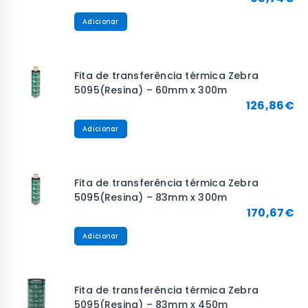
Adicionar
Fita de transferência térmica Zebra
5095(Resina) – 60mm x 300m
126,86
€
Adicionar
Fita de transferência térmica Zebra
5095(Resina) – 83mm x 300m
170,67
€
Adicionar
Fita de transferência térmica Zebra
5095(Resina) – 83mm x 450m