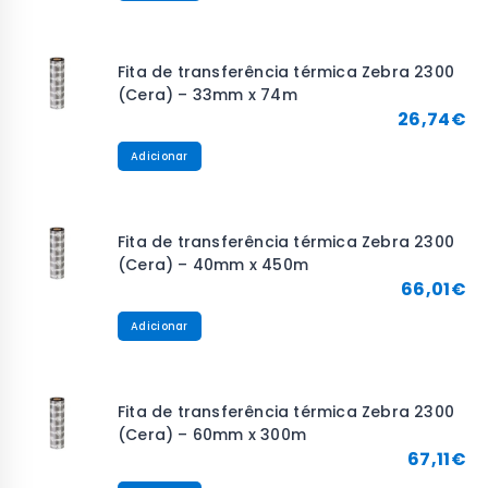
Fita de transferência térmica Zebra 2300
(Cera) – 33mm x 74m
26,74
€
Adicionar
Fita de transferência térmica Zebra 2300
(Cera) – 40mm x 450m
66,01
€
Adicionar
Fita de transferência térmica Zebra 2300
(Cera) – 60mm x 300m
67,11
€