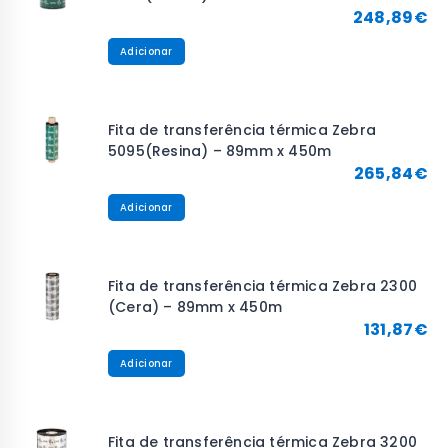
248,89
€
Adicionar
Fita de transferência térmica Zebra
5095(Resina) – 89mm x 450m
265,84
€
Adicionar
Fita de transferência térmica Zebra 2300
(Cera) – 89mm x 450m
131,87
€
Adicionar
Fita de transferência térmica Zebra 3200