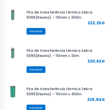
Fita de transferência térmica Zebra
5095(Resina) – 110mm x 300m
222,25
€
Adicionar
Fita de transferência térmica Zebra
5095(Resina) – 110mm x 30m
320,52
€
Adicionar
Fita de transferência térmica Zebra
5095(Resina) – 110mm x 450m
325,94
€
Adicionar