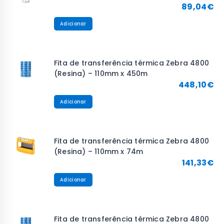
89,04
€
Adicionar
Fita de transferência térmica Zebra 4800
(Resina) – 110mm x 450m
448,10
€
Adicionar
Fita de transferência térmica Zebra 4800
(Resina) – 110mm x 74m
141,33
€
Adicionar
Fita de transferência térmica Zebra 4800