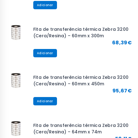
Adicionar
Fita de transferência térmica Zebra 3200
(Cera/Resina) – 60mm x 300m
68,39
€
Adicionar
Fita de transferência térmica Zebra 3200
(Cera/Resina) – 60mm x 450m
95,67
€
Adicionar
Fita de transferência térmica Zebra 3200
(Cera/Resina) – 64mm x 74m