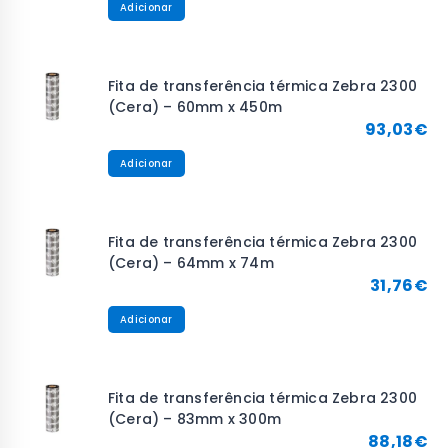
Adicionar
Fita de transferência térmica Zebra 2300
(Cera) – 60mm x 450m
93,03
€
Adicionar
Fita de transferência térmica Zebra 2300
(Cera) – 64mm x 74m
31,76
€
Adicionar
Fita de transferência térmica Zebra 2300
(Cera) – 83mm x 300m
88,18
€