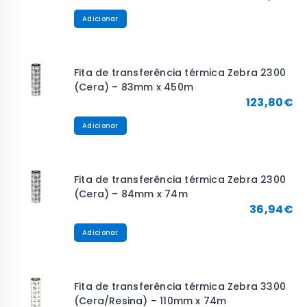
Adicionar
Fita de transferência térmica Zebra 2300
(Cera) – 83mm x 450m
123,80
€
Adicionar
Fita de transferência térmica Zebra 2300
(Cera) – 84mm x 74m
36,94
€
Adicionar
Fita de transferência térmica Zebra 3300
(Cera/Resina) – 110mm x 74m