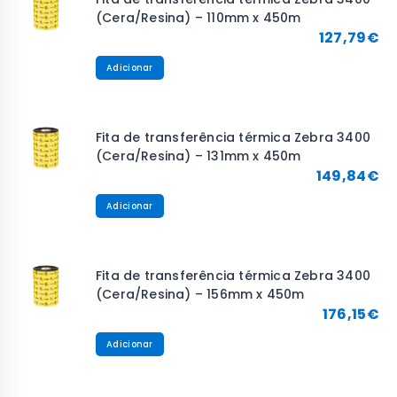
(Cera/Resina) – 110mm x 450m
127,79
€
Adicionar
Fita de transferência térmica Zebra 3400
(Cera/Resina) – 131mm x 450m
149,84
€
Adicionar
Fita de transferência térmica Zebra 3400
(Cera/Resina) – 156mm x 450m
176,15
€
Adicionar