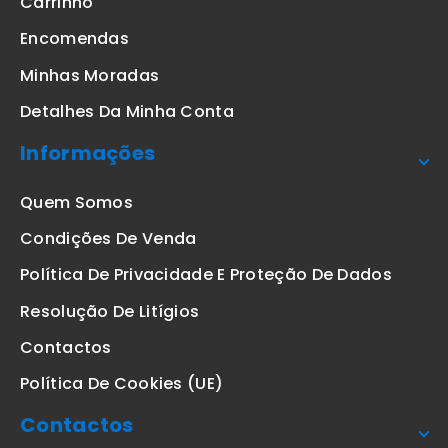
Carrinho
Encomendas
Minhas Moradas
Detalhes Da Minha Conta
Informações
Quem Somos
Condições De Venda
Política De Privacidade E Proteção De Dados
Resolução De Litígios
Contactos
Política De Cookies (UE)
Contactos