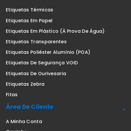
Etiquetas Térmicas
Etiquetas Em Papel
Etiquetas Em Plástico (à Prova De Água)
Etiquetas Transparentes
Etiquetas Poliéster Alumínio (POA)
Etiquetas De Segurança VOID
Etiquetas De Ourivesaria
Etiquetas Zebra
Fitas
Área De Cliente
A Minha Conta