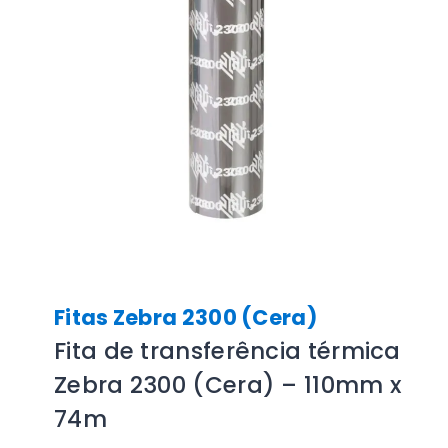
Fitas Zebra 2300 (Cera)
Fita de transferência térmica
Zebra 2300 (Cera) – 110mm x
74m