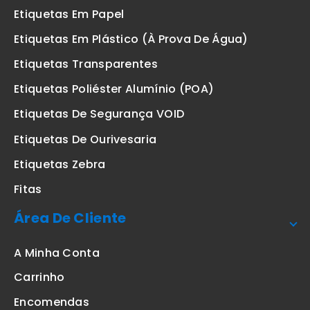
Etiquetas Em Papel
Etiquetas Em Plástico (à Prova De Água)
Etiquetas Transparentes
Etiquetas Poliéster Alumínio (POA)
Etiquetas De Segurança VOID
Etiquetas De Ourivesaria
Etiquetas Zebra
Fitas
Área De Cliente
A Minha Conta
Carrinho
Encomendas