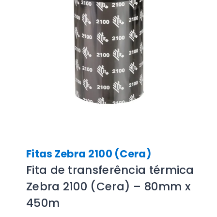
Fitas Zebra 2100 (Cera)
Fita de transferência térmica
Zebra 2100 (Cera) – 80mm x
450m