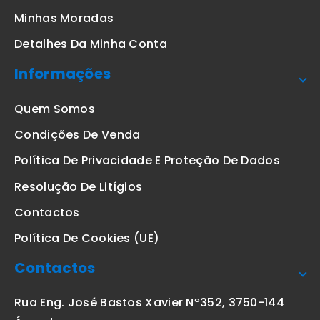
Minhas Moradas
Detalhes Da Minha Conta
Informações
Quem Somos
Condições De Venda
Política De Privacidade E Proteção De Dados
Resolução De Litígios
Contactos
Política De Cookies (UE)
Contactos
Rua Eng. José Bastos Xavier Nº352, 3750-144