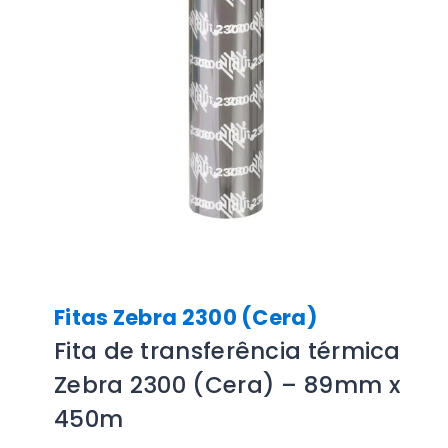
Fitas Zebra 2300 (Cera)
Fita de transferência térmica
Zebra 2300 (Cera) – 89mm x
450m