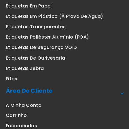
Etiquetas Em Papel
Etiquetas Em Plástico (à Prova De Água)
Etiquetas Transparentes
Etiquetas Poliéster Alumínio (POA)
Etiquetas De Segurança VOID
Etiquetas De Ourivesaria
Etiquetas Zebra
Fitas
Área De Cliente
A Minha Conta
Carrinho
Encomendas