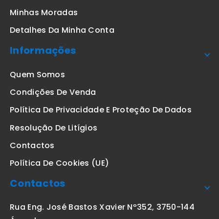
Minhas Moradas
Detalhes Da Minha Conta
Informações
Quem Somos
Condições De Venda
Política De Privacidade E Proteção De Dados
Resolução De Litígios
Contactos
Política De Cookies (UE)
Contactos
Rua Eng. José Bastos Xavier Nº352, 3750-144