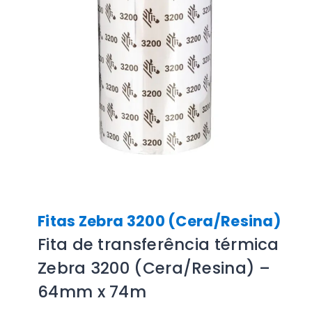
Fitas Zebra 3200 (Cera/Resina)
Fita de transferência térmica
Zebra 3200 (Cera/Resina) –
64mm x 74m