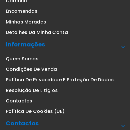
Carrinho
Encomendas
Minhas Moradas
Detalhes Da Minha Conta
Informações
Quem Somos
Condições De Venda
Política De Privacidade E Proteção De Dados
Resolução De Litígios
Contactos
Política De Cookies (UE)
Contactos