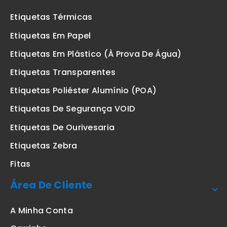
Etiquetas Térmicas
Etiquetas Em Papel
Etiquetas Em Plástico (à Prova De Água)
Etiquetas Transparentes
Etiquetas Poliéster Alumínio (POA)
Etiquetas De Segurança VOID
Etiquetas De Ourivesaria
Etiquetas Zebra
Fitas
Área De Cliente
A Minha Conta