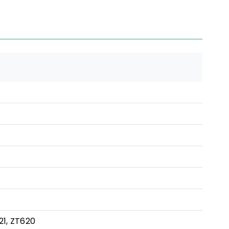
21, ZT620